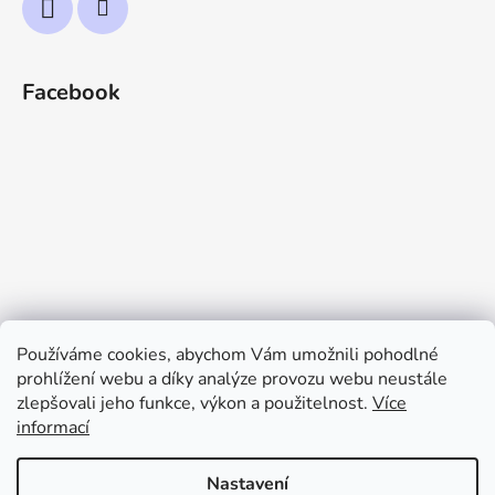
Facebook
Používáme cookies, abychom Vám umožnili pohodlné
prohlížení webu a díky analýze provozu webu neustále
zlepšovali jeho funkce, výkon a použitelnost.
Více
informací
Nastavení