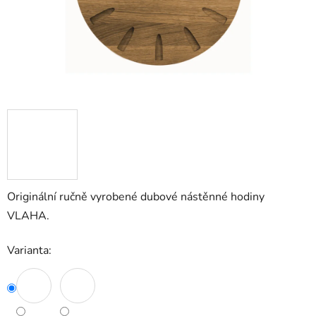
Originální ručně vyrobené dubové nástěnné hodiny
VLAHA.
Varianta: