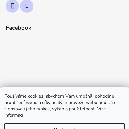
Facebook
Používáme cookies, abychom Vám umožnili pohodlné
prohlížení webu a díky analýze provozu webu neustále
zlepšovali jeho funkce, výkon a použitelnost.
Více
informací