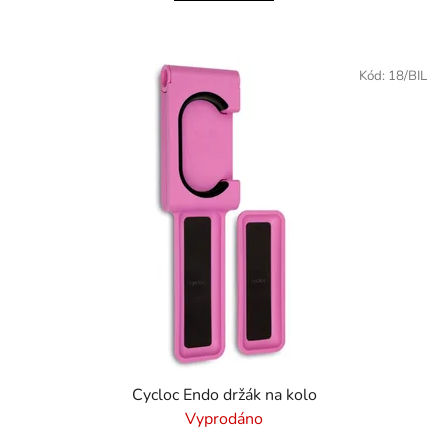
Kód:
18/BIL
Cycloc Endo držák na kolo
Vyprodáno