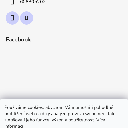
608305202
Facebook
Používáme cookies, abychom Vám umožnili pohodlné
prohlížení webu a díky analýze provozu webu neustále
zlepšovali jeho funkce, výkon a použitelnost.
Více
informací