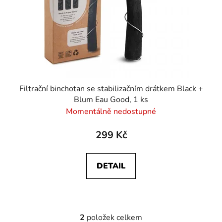
Filtrační binchotan se stabilizačním drátkem Black +
Blum Eau Good, 1 ks
Momentálně nedostupné
299 Kč
DETAIL
2
položek celkem