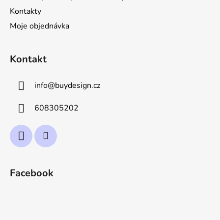
Kontakty
Moje objednávka
Kontakt
info
@
buydesign.cz
608305202
Facebook