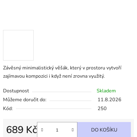
Závěsný minimalistický věšák, který v prostoru vytvoří
zajímavou kompozici i když není zrovna využitý.
Dostupnost
Skladem
Můžeme doručit do:
11.8.2026
Kód:
250
689 Kč
DO KOŠÍKU