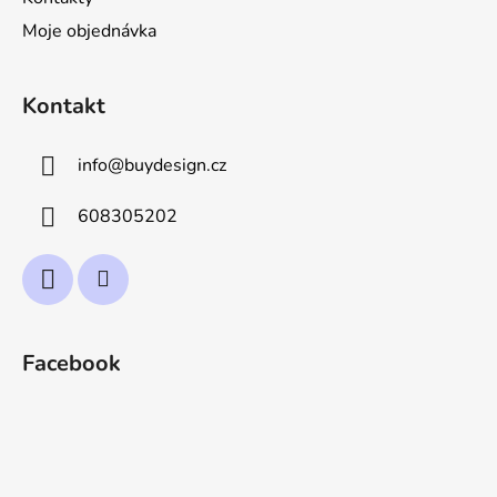
Moje objednávka
Kontakt
info
@
buydesign.cz
608305202
Facebook