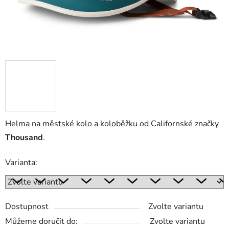
Helma na městské kolo a koloběžku od Californské značky
Thousand
.
Varianta:
Dostupnost
Zvolte variantu
Můžeme doručit do:
Zvolte variantu