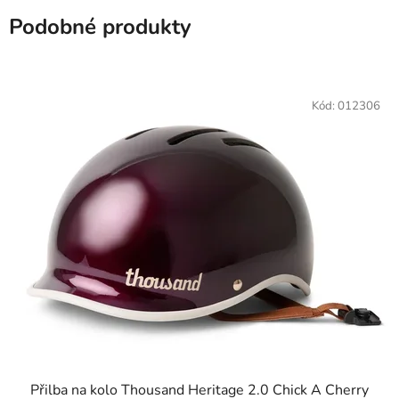
Podobné produkty
Kód:
012306
Přilba na kolo Thousand Heritage 2.0 Chick A Cherry