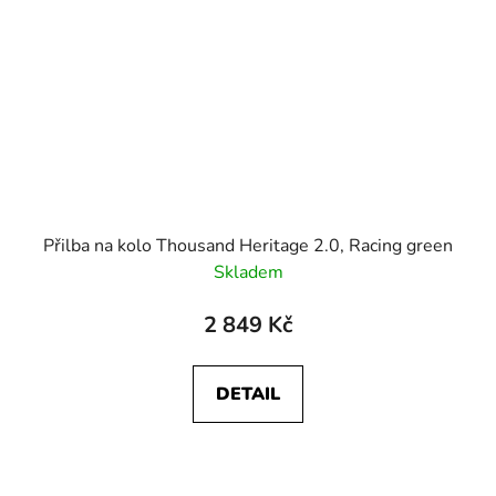
Přilba na kolo Thousand Heritage 2.0, Racing green
Skladem
2 849 Kč
DETAIL