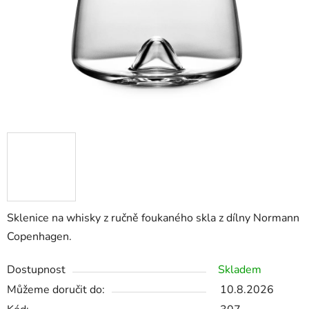
Sklenice na whisky z ručně foukaného skla z dílny Normann
Copenhagen.
Dostupnost
Skladem
Můžeme doručit do:
10.8.2026