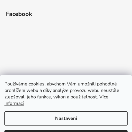
Facebook
Používáme cookies, abychom Vám umožnili pohodlné
prohlížení webu a díky analýze provozu webu neustále
zlepšovali jeho funkce, výkon a použitelnost.
Více
informací
Nastavení