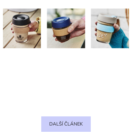
DALŠÍ ČLÁNEK