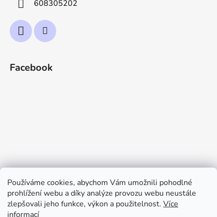
608305202
Facebook
Používáme cookies, abychom Vám umožnili pohodlné
prohlížení webu a díky analýze provozu webu neustále
zlepšovali jeho funkce, výkon a použitelnost.
Více
informací